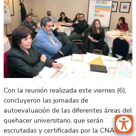
Con la reunión realizada este viernes (6),
concluyeron las jornadas de
autoevaluación de las diferentes áreas del
quehacer universitario, que serán
escrutadas y certificadas por la CNA