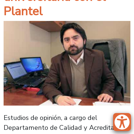
Plantel
Estudios de opinión, a cargo del
Departamento de Calidad y Acreditación,