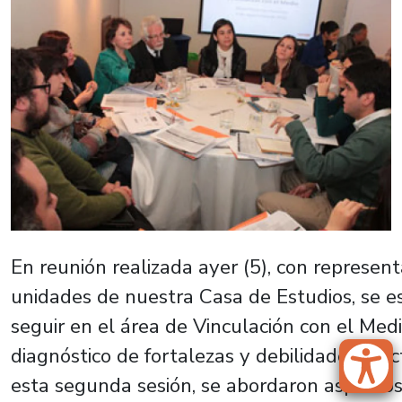
En reunión realizada ayer (5), con represent
unidades de nuestra Casa de Estudios, se es
seguir en el área de Vinculación con el Medi
diagnóstico de fortalezas y debilidades efe
esta segunda sesión, se abordaron aspectos