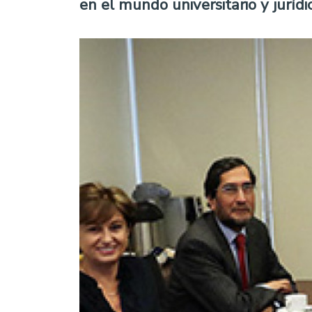
en el mundo universitario y jurídic