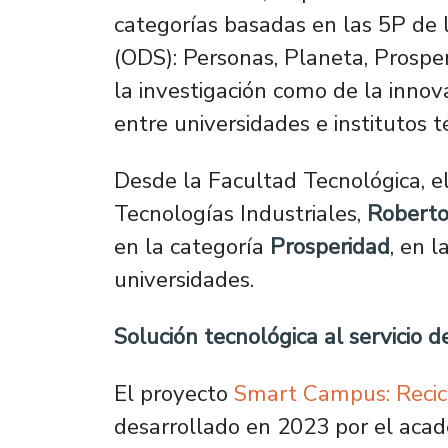
categorías basadas en las 5P de 
(ODS): Personas, Planeta, Prosper
la investigación como de la innova
entre universidades e institutos 
Desde la Facultad Tecnológica, 
Tecnologías Industriales,
Robert
en la categoría
Prosperidad
, en 
universidades.
Solución tecnológica al servicio de
El proyecto
Smart Campus: Recicl
desarrollado en 2023 por el aca