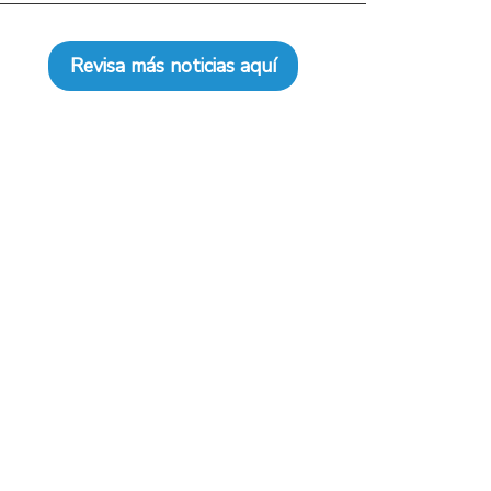
Revisa más noticias aquí