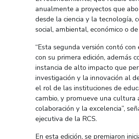
anualmente a proyectos que abord
desde la ciencia y la tecnología
social, ambiental, económico o de
“Esta segunda versión contó con 
con su primera edición, además c
instancia de alto impacto que perm
investigación y la innovación al d
el rol de las instituciones de ed
cambio, y promueve una cultura a
colaboración y la excelencia”, señ
ejecutiva de la RCS.
En esta edición, se premiaron ini