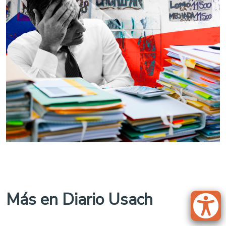
Más en Diario Usach