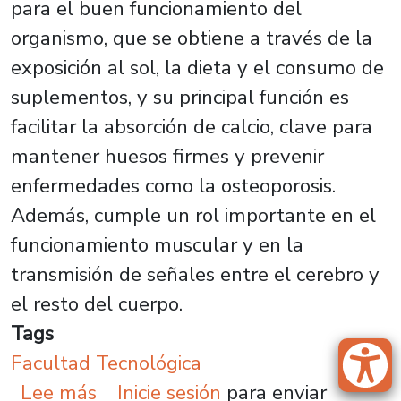
para el buen funcionamiento del
organismo, que se obtiene a través de la
exposición al sol, la dieta y el consumo de
suplementos, y su principal función es
facilitar la absorción de calcio, clave para
mantener huesos firmes y prevenir
enfermedades como la osteoporosis.
Además, cumple un rol importante en el
funcionamiento muscular y en la
transmisión de señales entre el cerebro y
el resto del cuerpo.
Tags
Facultad Tecnológica
sobre Investigación Usach busca de
Lee más
Inicie sesión
para enviar