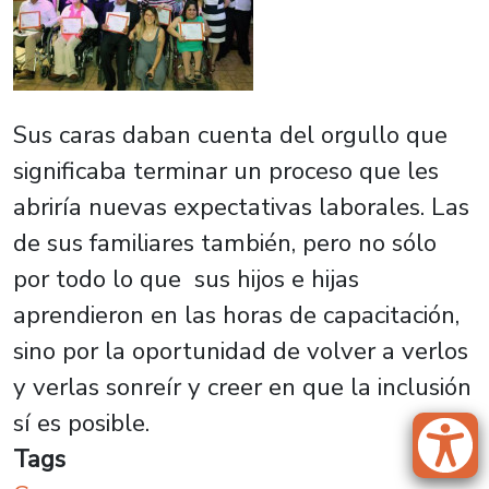
Sus caras daban cuenta del orgullo que
significaba terminar un proceso que les
abriría nuevas expectativas laborales. Las
de sus familiares también, pero no sólo
por todo lo que sus hijos e hijas
aprendieron en las horas de capacitación,
sino por la oportunidad de volver a verlos
y verlas sonreír y creer en que la inclusión
sí es posible.
Tags