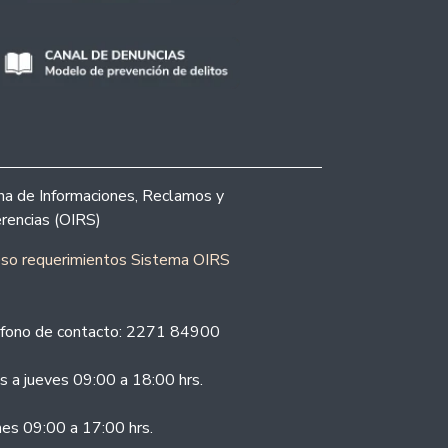
ina de Informaciones, Reclamos y
rencias (OIRS)
eso requerimientos Sistema OIRS
fono de contacto: 2271 84900
s a jueves 09:00 a 18:00 hrs.
nes 09:00 a 17:00 hrs.