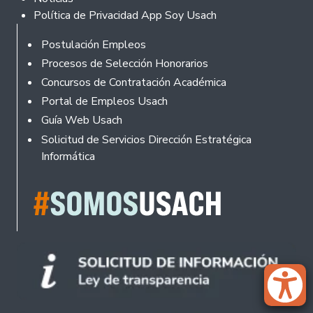
Política de Privacidad App Soy Usach
Rodapé
Postulación Empleos
Procesos de Selección Honorarios
Concursos de Contratación Académica
Portal de Empleos Usach
Guía Web Usach
Solicitud de Servicios Dirección Estratégica
Informática