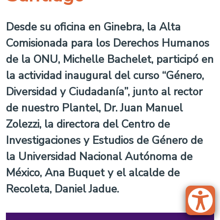
Desde su oficina en Ginebra, la Alta
Comisionada para los Derechos Humanos
de la ONU, Michelle Bachelet, participó en
la actividad inaugural del curso “Género,
Diversidad y Ciudadanía”, junto al rector
de nuestro Plantel, Dr. Juan Manuel
Zolezzi, la directora del Centro de
Investigaciones y Estudios de Género de
la Universidad Nacional Autónoma de
México, Ana Buquet y el alcalde de
Recoleta, Daniel Jadue.