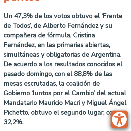
Un 47,3% de los votos obtuvo el ‘Frente
de Todos’, de Alberto Fernández y su
compañera de fórmula, Cristina
Fernández, en las primarias abiertas,
simultáneas y obligatorias de Argentina.
De acuerdo a los resultados conocidos el
pasado domingo, con el 88,8% de las
mesas escrutadas, la coalición de
Gobierno ‘Juntos por el Cambio’ del actual
Mandatario Mauricio Macri y Miguel Ángel
Pichetto, obtuvo el segundo lugar, con un
32,2%.