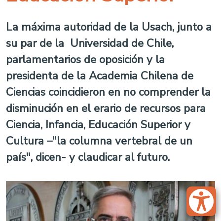
La máxima autoridad de la Usach, junto a
su par de la Universidad de Chile,
parlamentarios de oposición y la
presidenta de la Academia Chilena de
Ciencias coincidieron en no comprender la
disminución en el erario de recursos para
Ciencia, Infancia, Educación Superior y
Cultura –"la columna vertebral de un
país", dicen- y claudicar al futuro.