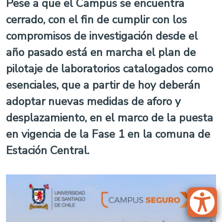
Pese a que el Campus se encuentra
cerrado, con el fin de cumplir con los
compromisos de investigación desde el
año pasado está en marcha el plan de
pilotaje de laboratorios catalogados como
esenciales, que a partir de hoy deberán
adoptar nuevas medidas de aforo y
desplazamiento, en el marco de la puesta
en vigencia de la Fase 1 en la comuna de
Estación Central.