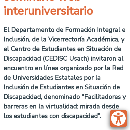
interuniversitario
El Departamento de Formación Integral e
Inclusión, de la Vicerrectoría Académica, y
el Centro de Estudiantes en Situación de
Discapacidad (CEDISC Usach) invitaron al
encuentro en línea organizado por la Red
de Universidades Estatales por la
Inclusión de Estudiantes en Situación de
Discapacidad, denominado "Facilitadores y
barreras en la virtualidad: mirada desde
los estudiantes con discapacidad”.