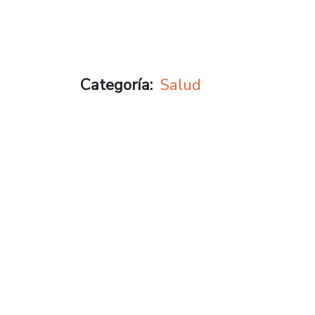
Categoría
Salud