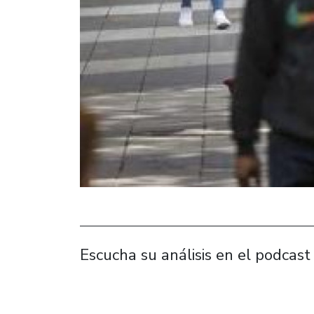
Escucha su análisis en el podcast