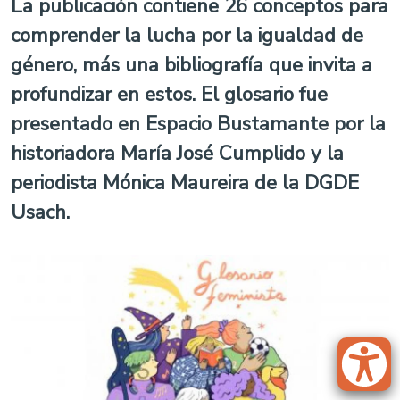
La publicación contiene 26 conceptos para
comprender la lucha por la igualdad de
género, más una bibliografía que invita a
profundizar en estos. El glosario fue
presentado en Espacio Bustamante por la
historiadora María José Cumplido y la
periodista Mónica Maureira de la DGDE
Usach.