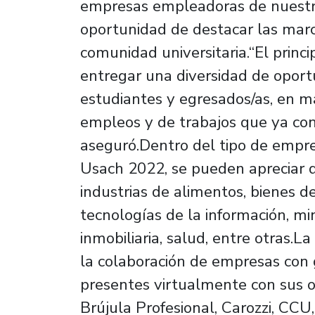
empresas empleadoras de nuestra
oportunidad de destacar las mar
comunidad universitaria.“El princ
entregar una diversidad de oport
estudiantes y egresados/as, en ma
empleos y de trabajos que ya cons
aseguró.Dentro del tipo de empre
Usach 2022, se pueden apreciar d
industrias de alimentos, bienes 
tecnologías de la información, mi
inmobiliaria, salud, entre otras.
la colaboración de empresas con 
presentes virtualmente con sus o
Brújula Profesional, Carozzi, CCU,