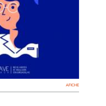
AFICHE