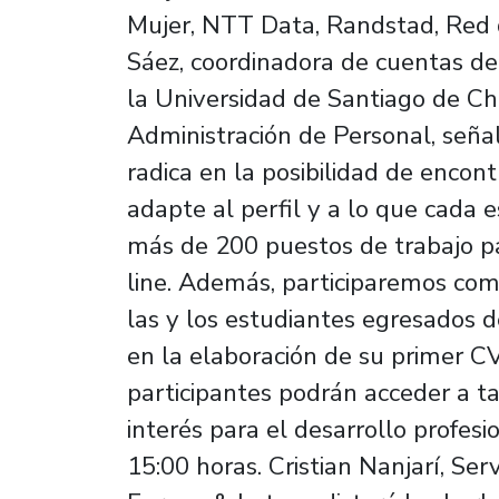
Mujer, NTT Data, Randstad, Red
Sáez, coordinadora de cuentas d
la Universidad de Santiago de Ch
Administración de Personal, seña
radica en la posibilidad de encon
adapte al perfil y a lo que cada
más de 200 puestos de trabajo 
line. Además, participaremos co
las y los estudiantes egresados 
en la elaboración de su primer CV
participantes podrán acceder a ta
interés para el desarrollo profesi
15:00 horas. Cristian Nanjarí, S