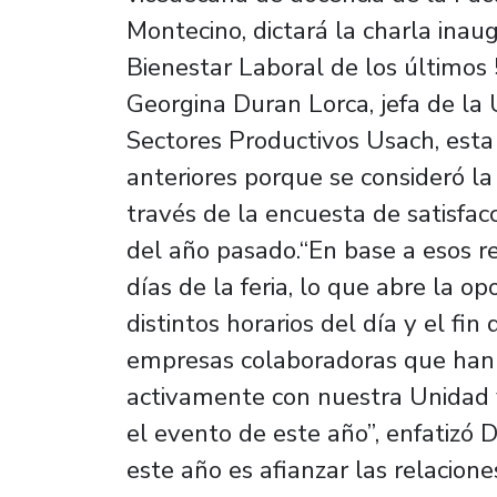
Montecino, dictará la charla ina
Bienestar Laboral de los últimos 
Georgina Duran Lorca, jefa de la
Sectores Productivos Usach, esta 
anteriores porque se consideró l
través de la encuesta de satisfacc
del año pasado.“En base a esos 
días de la feria, lo que abre la o
distintos horarios del día y el fi
empresas colaboradoras que han 
activamente con nuestra Unidad y
el evento de este año”, enfatizó D
este año es afianzar las relacione