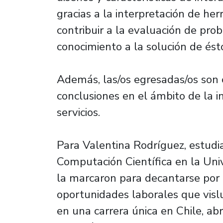
gracias a la interpretación de he
contribuir a la evaluación de pr
conocimiento a la solución de ést
Además, las/os egresadas/os son 
conclusiones en el ámbito de la in
servicios.
Para Valentina Rodríguez, estudia
Computación Científica en la Uni
la marcaron para decantarse por 
oportunidades laborales que vislu
en una carrera única en Chile, ab