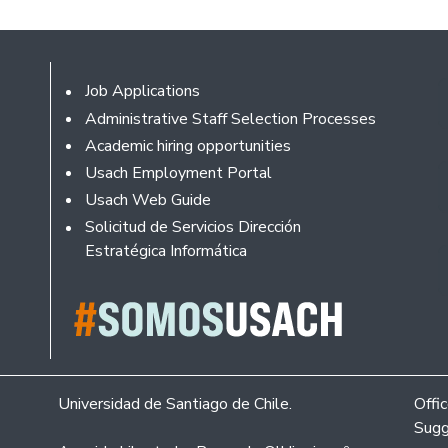
Footer
Job Applications
Administrative Staff Selection Processes
Academic hiring opportunities
Usach Employment Portal
Usach Web Guide
Solicitud de Servicios Dirección
Estratégica Informática
Universidad de Santiago de Chile.
Offi
Sugg