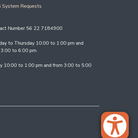
 System Requests
act Number 56 22 7184900
ay to Thursday 10:00 to 1:00 pm and
 3:00 to 6:00 pm.
ay 10:00 to 1:00 pm and from 3:00 to 5:00