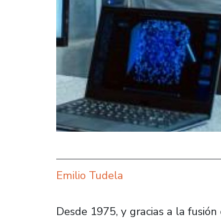
Emilio Tudela
Desde 1975, y gracias a la fusió