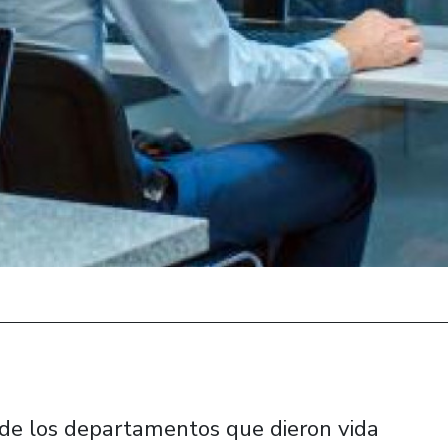
n de los departamentos que dieron vida