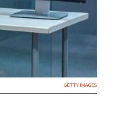
GETTY IMAGES