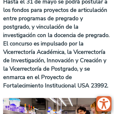
Hasta el 31 de mayo se podrá postular a
los fondos para proyectos de articulación
entre programas de pregrado y
postgrado, y vinculación de la
investigación con la docencia de pregrado.
El concurso es impulsado por la
Vicerrectoría Académica, la Vicerrectoría
de Investigación, Innovación y Creación y
la Vicerrectoría de Postgrado, y se
enmarca en el Proyecto de
Fortalecimiento Institucional USA 23992.