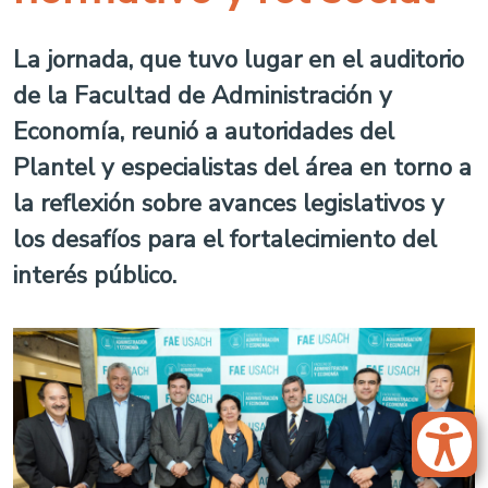
La jornada, que tuvo lugar en el auditorio
de la Facultad de Administración y
Economía, reunió a autoridades del
Plantel y especialistas del área en torno a
la reflexión sobre avances legislativos y
los desafíos para el fortalecimiento del
interés público.