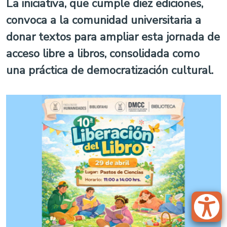
La iniciativa, que cumple diez ediciones,
convoca a la comunidad universitaria a
donar textos para ampliar esta jornada de
acceso libre a libros, consolidada como
una práctica de democratización cultural.