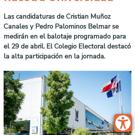
Las candidaturas de Cristian Muñoz
Canales y Pedro Palominos Belmar se
medirán en el balotaje programado para
el 29 de abril. El Colegio Electoral destacó
la alta participación en la jornada.