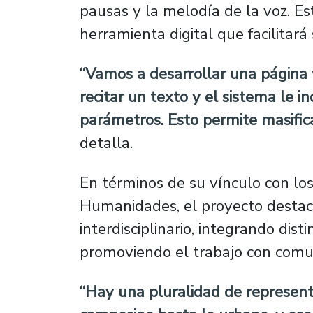
pausas y la melodía de la voz. E
herramienta digital que facilitará 
“Vamos a desarrollar una página
recitar un texto y el sistema le in
parámetros. Esto permite masificar
detalla.
En términos de su vínculo con los
Humanidades, el proyecto destac
interdisciplinario, integrando dist
promoviendo el trabajo con comu
“Hay una pluralidad de representa