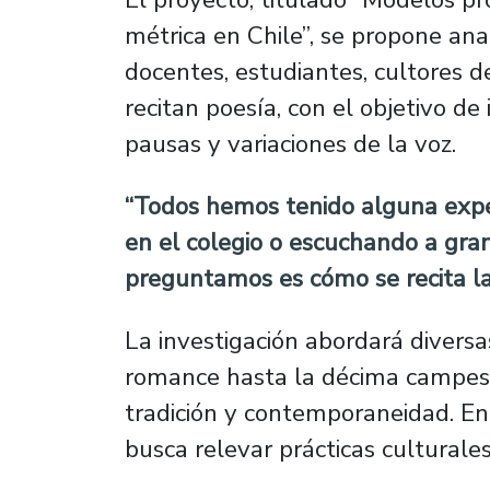
métrica en Chile”, se propone ana
docentes, estudiantes, cultores de
recitan poesía, con el objetivo de
pausas y variaciones de la voz.
“Todos hemos tenido alguna experi
en el colegio o escuchando a gra
preguntamos es cómo se recita la
La investigación abordará diversa
romance hasta la décima campesi
tradición y contemporaneidad. En
busca relevar prácticas culturale