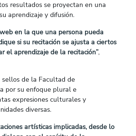
stos resultados se proyectan en una
su aprendizaje y difusión.
 web en la que una persona pueda
dique si su recitación se ajusta a ciertos
 el aprendizaje de la recitación”
,
 sellos de la Facultad de
a por su enfoque plural e
intas expresiones culturales y
nidades diversas.
ciones artísticas implicadas, desde lo