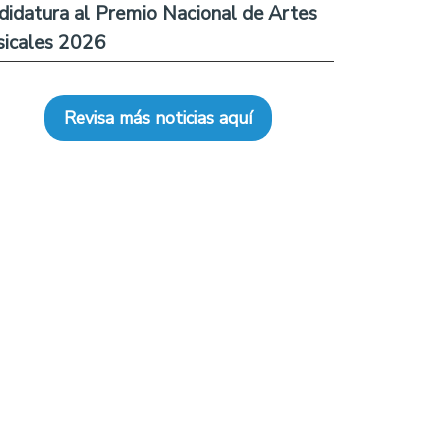
didatura al Premio Nacional de Artes
icales 2026
Revisa más noticias aquí