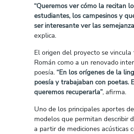
“Queremos ver cómo la recitan los
estudiantes, los campesinos y qué
ser interesante ver las semejanza
explica.
El origen del proyecto se vincula
Román como a un renovado interés 
poesía.
“En los orígenes de la ling
poesía y trabajaban con poetas. 
queremos recuperarla”
, afirma.
Uno de los principales aportes de 
modelos que permitan describir de
a partir de mediciones acústicas c