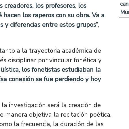
can
 creadores, los profesores, los
Mus
 hacen los raperos con su obra. Va a
s y diferencias entre estos grupos”
,
 tanto a la trayectoria académica de
disciplinar por vincular fonética y
üística, los fonetistas estudiaban la
Esa conexión se fue perdiendo y hoy
la investigación será la creación de
 manera objetiva la recitación poética,
omo la frecuencia, la duración de las