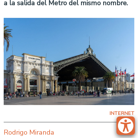
a la salida del Metro del mismo nombre.
INTERNET
Rodrigo Miranda