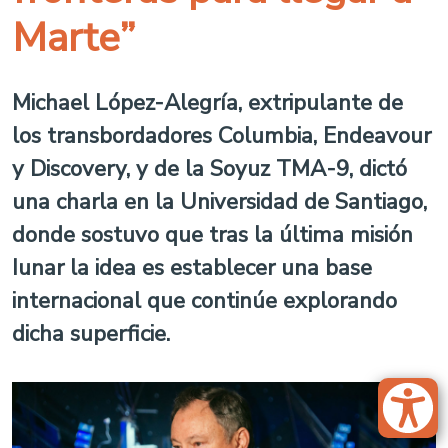
Marte”
Michael López-Alegría, extripulante de
los transbordadores Columbia, Endeavour
y Discovery, y de la Soyuz TMA-9, dictó
una charla en la Universidad de Santiago,
donde sostuvo que tras la última misión
Iunar la idea es establecer una base
internacional que continúe explorando
dicha superficie.