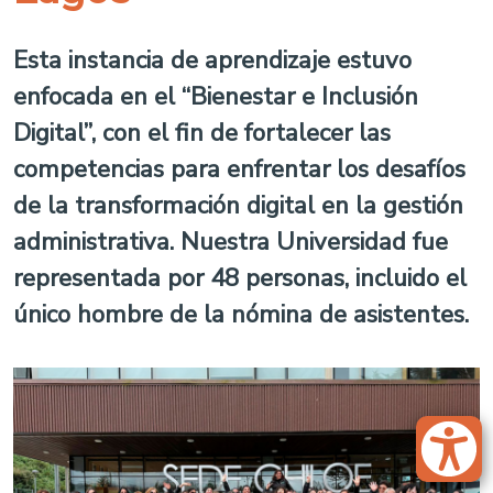
Esta instancia de aprendizaje estuvo
enfocada en el “Bienestar e Inclusión
Digital”, con el fin de fortalecer las
competencias para enfrentar los desafíos
de la transformación digital en la gestión
administrativa. Nuestra Universidad fue
representada por 48 personas, incluido el
único hombre de la nómina de asistentes.