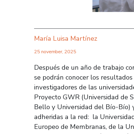
María Luisa Martínez
25 november, 2025
Después de un año de trabajo con
se podrán conocer los resultados 
investigadores de las universidad
Proyecto GWR (Universidad de Sa
Bello y Universidad del Bío-Bío) y
adheridas a la red: la Universidad
Europeo de Membranas, de la Univ