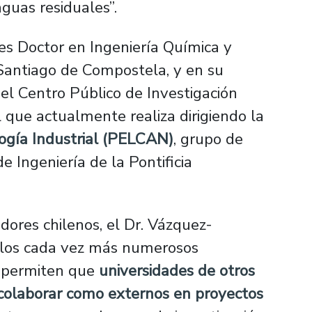
guas residuales”.
s Doctor en Ingeniería Química y
Santiago de Compostela, y en su
 el Centro Público de Investigación
 que actualmente realiza dirigiendo la
ogía Industrial (PELCAN)
, grupo de
 Ingeniería de la Pontificia
adores chilenos, el Dr. Vázquez-
 los cada vez más numerosos
 permiten que
universidades de otros
colaborar como externos en proyectos