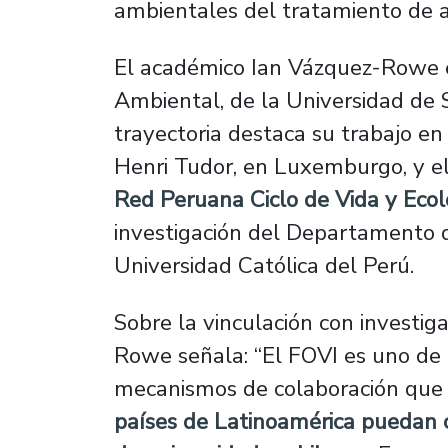
ambientales del tratamiento de a
El académico Ian Vázquez-Rowe e
Ambiental, de la Universidad de 
trayectoria destaca su trabajo en
Henri Tudor, en Luxemburgo, y el
Red Peruana Ciclo de Vida y Ecol
investigación del Departamento de
Universidad Católica del Perú.
Sobre la vinculación con investig
Rowe señala: “El FOVI es uno de
mecanismos de colaboración que
países de Latinoamérica puedan 