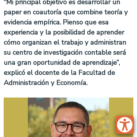
“Mi principal objetivo es desarrollar un
paper en coautoría que combine teoría y
evidencia empírica. Pienso que esa
experiencia y la posibilidad de aprender
cómo organizan el trabajo y administran
su centro de investigación contable será
una gran oportunidad de aprendizaje”,
explicó el docente de la Facultad de
Administración y Economía.