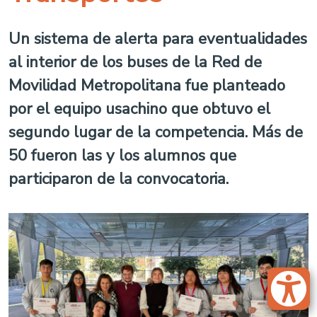
Un sistema de alerta para eventualidades
al interior de los buses de la Red de
Movilidad Metropolitana fue planteado
por el equipo usachino que obtuvo el
segundo lugar de la competencia. Más de
50 fueron las y los alumnos que
participaron de la convocatoria.