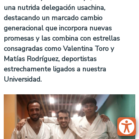
una nutrida delegación usachina,
destacando un marcado cambio
generacional que incorpora nuevas
promesas y las combina con estrellas
consagradas como Valentina Toro y
Matías Rodríguez, deportistas
estrechamente ligados a nuestra
Universidad.