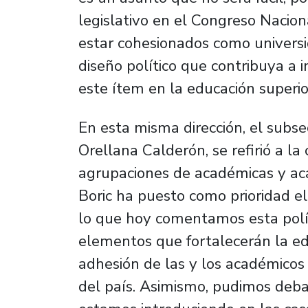
legislativo en el Congreso Nacio
estar cohesionados como univers
diseño político que contribuya a
este ítem en la educación superior
En esta misma dirección, el subse
Orellana Calderón, se refirió a la
agrupaciones de académicas y aca
Boric ha puesto como prioridad el
lo que hoy comentamos esta polít
elementos que fortalecerán la ed
adhesión de las y los académicos 
del país. Asimismo, pudimos deba