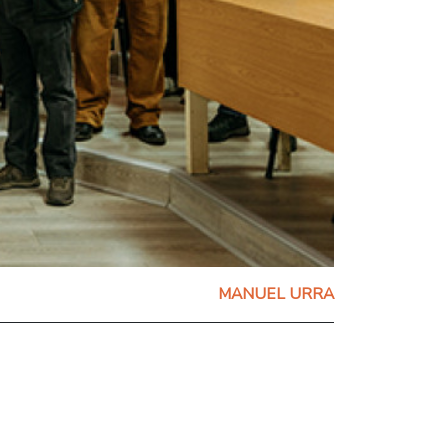
MANUEL URRA