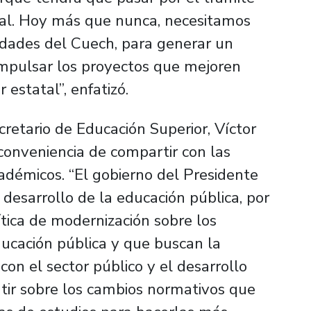
nal. Hoy más que nunca, necesitamos
idades del Cuech, para generar un
 impulsar los proyectos que mejoren
 estatal”, enfatizó.
cretario de Educación Superior, Víctor
 conveniencia de compartir con las
démicos. “El gobierno del Presidente
 desarrollo de la educación pública, por
ica de modernización sobre los
ucación pública y que buscan la
con el sector público y el desarrollo
tir sobre los cambios normativos que