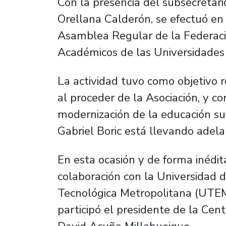
Con la presencia del subsecretari
Orellana Calderón, se efectuó en 
Asamblea Regular de la Federaci
Académicos de las Universidades
La actividad tuvo como objetivo re
al proceder de la Asociación, y c
modernización de la educación su
Gabriel Boric está llevando adel
En esta ocasión y de forma inédit
colaboración con la Universidad d
Tecnológica Metropolitana (UTEM)
participó el presidente de la Cen