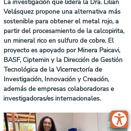
La investigación que lidera la Dra. Lilian
Velásquez propone una alternativa más
sostenible para obtener el metal rojo, a
partir del procesamiento de la calcopirita,
un mineral rico en sulfuro de cobre. El
proyecto es apoyado por Minera Paicavi,
BASF, Ciptemin y la Dirección de Gestión
Tecnológica de la Vicerrectoría de
Investigación, Innovación y Creación,
además de empresas colaboradoras e
investigadoras/es internacionales.