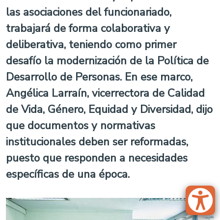
las asociaciones del funcionariado,
trabajará de forma colaborativa y
deliberativa, teniendo como primer
desafío la modernización de la Política de
Desarrollo de Personas. En ese marco,
Angélica Larraín, vicerrectora de Calidad
de Vida, Género, Equidad y Diversidad, dijo
que documentos y normativas
institucionales deben ser reformadas,
puesto que responden a necesidades
específicas de una época.