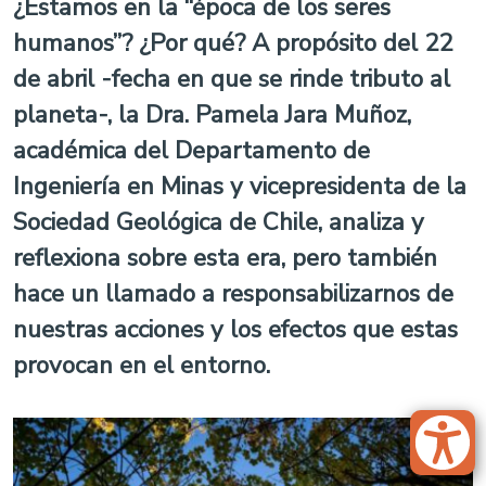
¿Estamos en la “época de los seres
humanos”? ¿Por qué? A propósito del 22
de abril -fecha en que se rinde tributo al
planeta-, la Dra. Pamela Jara Muñoz,
académica del Departamento de
Ingeniería en Minas y vicepresidenta de la
Sociedad Geológica de Chile, analiza y
reflexiona sobre esta era, pero también
hace un llamado a responsabilizarnos de
nuestras acciones y los efectos que estas
provocan en el entorno.