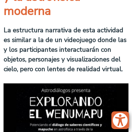
moderna
La estructura narrativa de esta actividad
es similar a la de un videojuego donde las
y los participantes interactuarán con
objetos, personajes y visualizaciones del
cielo, pero con lentes de realidad virtual.