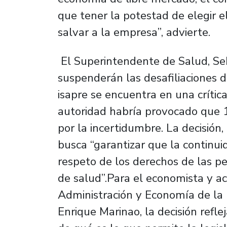
que tener la potestad de elegir el
salvar a la empresa”, advierte.
El Superintendente de Salud, Seb
suspenderán las desafiliaciones 
isapre se encuentra en una crític
autoridad habría provocado que 1
por la incertidumbre. La decisión,
busca “garantizar que la continui
respeto de los derechos de las pe
de salud”.Para el economista y a
Administración y Economía de la 
Enrique Marinao, la decisión ref