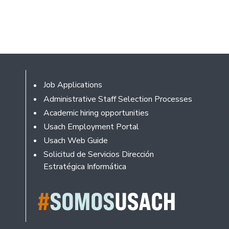
Footer
Job Applications
Administrative Staff Selection Processes
Academic hiring opportunities
Usach Employment Portal
Usach Web Guide
Solicitud de Servicios Dirección
Estratégica Informática