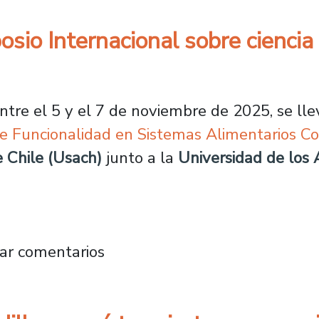
sio Internacional sobre ciencia 
ntre el 5 y el 7 de noviembre de 2025, se lle
 de Funcionalidad en Sistemas Alimentarios 
e Chile (Usach)
junto a la
Universidad de lo
 Simposio Internacional sobre ciencia e ingen
ar comentarios