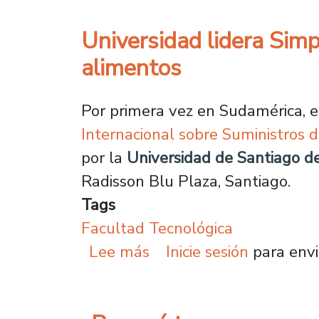
Universidad lidera Simpo
alimentos
Por primera vez en Sudamérica, e
Internacional sobre Suministros
por la
Universidad de Santiago d
Radisson Blu Plaza, Santiago.
Tags
Facultad Tecnológica
sobre Universidad lidera
Lee más
Inicie sesión
para envi