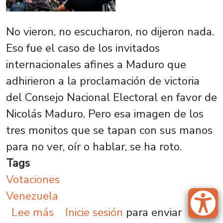
No vieron, no escucharon, no dijeron nada.
Eso fue el caso de los invitados
internacionales afines a Maduro que
adhirieron a la proclamación de victoria
del Consejo Nacional Electoral en favor de
Nicolás Maduro. Pero esa imagen de los
tres monitos que se tapan con sus manos
para no ver, oír o hablar, se ha roto.
Tags
Votaciones
Venezuela
sobre Venezuela: El día después
Lee más
Inicie sesión
para enviar