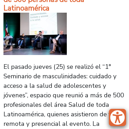
Latinoamérica
El pasado jueves (25) se realizó el “1°
Seminario de masculinidades: cuidado y
acceso a la salud de adolescentes y
jóvenes”, espacio que reunió a más de 500
profesionales del área Salud de toda
Latinoamérica, quienes asistieron de forma
remota y presencial al evento. La