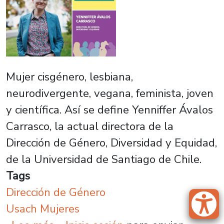
Mujer cisgénero, lesbiana,
neurodivergente, vegana, feminista, joven
y científica. Así se define Yenniffer Ávalos
Carrasco, la actual directora de la
Dirección de Género, Diversidad y Equidad,
de la Universidad de Santiago de Chile.
Tags
Dirección de Género
Usach Mujeres