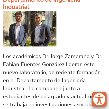
Industrial
Los académicos Dr. Jorge Zamorano y Dr.
Fabián Fuentes González lideran este
nuevo laboratorio, de reciente formación,
en el Departamento de Ingeniería
Industrial. Lo componen junto a
estudiantes de postgrado y actualmente
se trabaja en investigaciones asociadas al