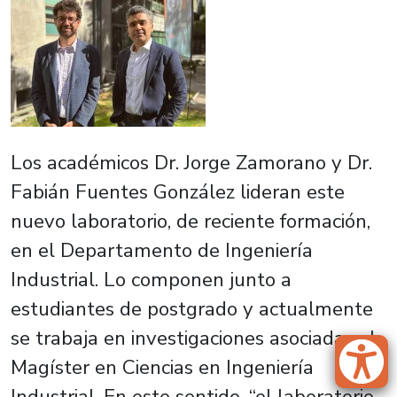
Los académicos Dr. Jorge Zamorano y Dr.
Fabián Fuentes González lideran este
nuevo laboratorio, de reciente formación,
en el Departamento de Ingeniería
Industrial. Lo componen junto a
estudiantes de postgrado y actualmente
se trabaja en investigaciones asociadas al
Magíster en Ciencias en Ingeniería
Industrial. En este sentido, “el laboratorio