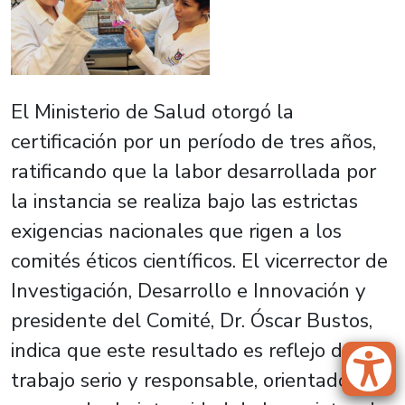
El Ministerio de Salud otorgó la
certificación por un período de tres años,
ratificando que la labor desarrollada por
la instancia se realiza bajo las estrictas
exigencias nacionales que rigen a los
comités éticos científicos. El vicerrector de
Investigación, Desarrollo e Innovación y
presidente del Comité, Dr. Óscar Bustos,
indica que este resultado es reflejo de un
trabajo serio y responsable, orientado a