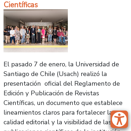
Científicas
El pasado 7 de enero, la Universidad de
Santiago de Chile (Usach) realizó la
presentación oficial del Reglamento de
Edición y Publicación de Revistas
Científicas, un documento que establece
lineamientos claros para fortalecer la
calidad editorial y la visibilidad de las