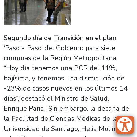
Segundo día de Transición en el plan
‘Paso a Paso’ del Gobierno para siete
comunas de la Región Metropolitana.
“Hoy día tenemos una PCR del 11%,
bajísima, y tenemos una disminución de
-23% de casos nuevos en los últimos 14
días”, destacó el Ministro de Salud,
Enrique Paris. Sin embargo, la decana de
la Facultad de Ciencias Médicas de la
Universidad de Santiago, Helia Molina,