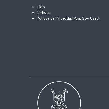
Footer 2
Inicio
Noticias
Política de Privacidad App Soy Usach