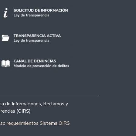
ina de Informaciones, Reclamos y
rencias (OIRS)
eso requerimientos Sistema OIRS