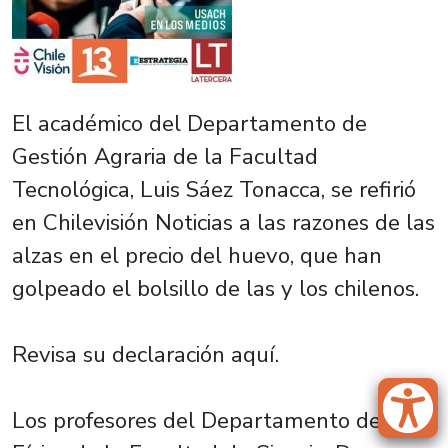
El académico del Departamento de
Gestión Agraria de la Facultad
Tecnológica, Luis Sáez Tonacca, se refirió
en Chilevisión Noticias a las razones de las
alzas en el precio del huevo, que han
golpeado el bolsillo de las y los chilenos.
Revisa su declaración aquí.
Los profesores del Departamento de