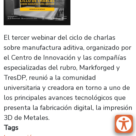
El tercer webinar del ciclo de charlas
sobre manufactura aditiva, organizado por
el Centro de Innovación y las compañías
especializadas del rubro, Markforged y
TresDP, reunió a la comunidad
universitaria y creadora en torno a uno de
los principales avances tecnológicos que
presenta la fabricación digital, la impresión
3D de Metales.
Tags