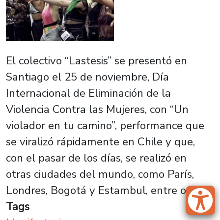
El colectivo “Lastesis” se presentó en
Santiago el 25 de noviembre, Día
Internacional de Eliminación de la
Violencia Contra las Mujeres, con “Un
violador en tu camino”, performance que
se viralizó rápidamente en Chile y que,
con el pasar de los días, se realizó en
otras ciudades del mundo, como París,
Londres, Bogotá y Estambul, entre otras.
Tags